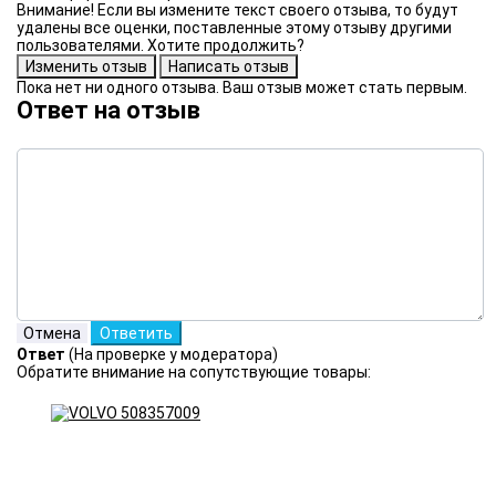
Внимание! Если вы измените текст своего отзыва, то будут
удалены все оценки, поставленные этому отзыву другими
пользователями. Хотите продолжить?
Пока нет ни одного отзыва. Ваш отзыв может стать первым.
Ответ на отзыв
Ответ
(На проверке у модератора)
Обратите внимание на сопутствующие товары: