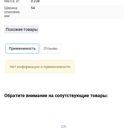
Масса, кг:
0.238
Ширина
54
упаковки,
мм:
Похожие товары
Применимость
Отзывы
Нет информации о применимости
Обратите внимание на сопутствующие товары: