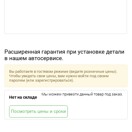
Расширенная гарантия при установке детали
в нашем автосервисе.
Вы работаете в гостевом режиме (видите розничные цены).
Чтобы увидеть свои цены, вам нужно войти под своим
паролем (или зарегистрироваться).
Мы можем привезти данный товар под заказ.
Нет на складе
Посмотреть цены и сроки