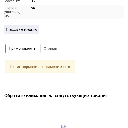
Масса, кг:
0.238
Ширина
54
упаковки,
мм:
Похожие товары
Применимость
Отзывы
Нет информации о применимости
Обратите внимание на сопутствующие товары: