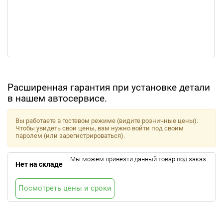
Расширенная гарантия при установке детали
в нашем автосервисе.
Вы работаете в гостевом режиме (видите розничные цены).
Чтобы увидеть свои цены, вам нужно войти под своим
паролем (или зарегистрироваться).
Мы можем привезти данный товар под заказ.
Нет на складе
Посмотреть цены и сроки