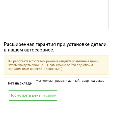
Расширенная гарантия при установке детали
в нашем автосервисе.
Вы работаете в гостевом режиме (видите розничные цены).
Чтобы увидеть свои цены, вам нужно войти под своим
паролем (или зарегистрироваться).
Мы можем привезти данный товар под заказ.
Нет на складе
Посмотреть цены и сроки