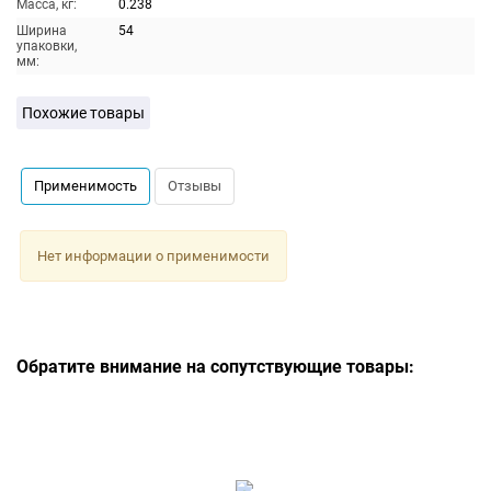
Масса, кг:
0.238
Ширина
54
упаковки,
мм:
Похожие товары
Применимость
Отзывы
Нет информации о применимости
Обратите внимание на сопутствующие товары: