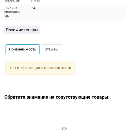
Масса, кг:
0.238
Ширина
54
упаковки,
мм:
Похожие товары
Применимость
Отзывы
Нет информации о применимости
Обратите внимание на сопутствующие товары: