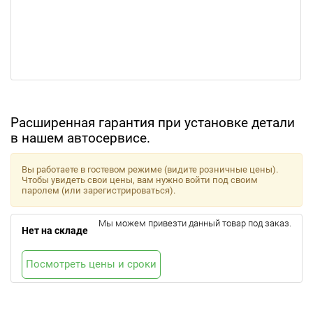
Расширенная гарантия при установке детали
в нашем автосервисе.
Вы работаете в гостевом режиме (видите розничные цены).
Чтобы увидеть свои цены, вам нужно войти под своим
паролем (или зарегистрироваться).
Мы можем привезти данный товар под заказ.
Нет на складе
Посмотреть цены и сроки