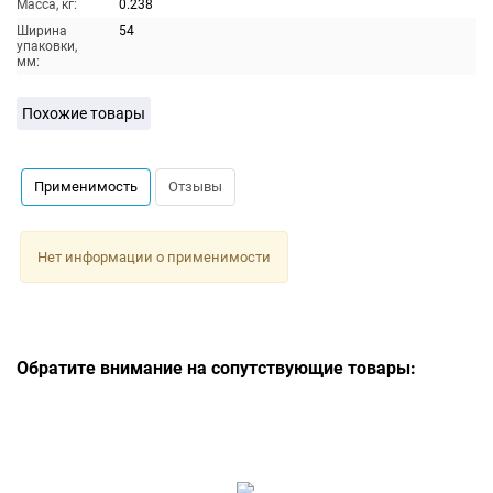
Масса, кг:
0.238
Ширина
54
упаковки,
мм:
Похожие товары
Применимость
Отзывы
Нет информации о применимости
Обратите внимание на сопутствующие товары: