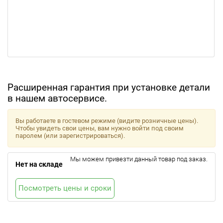
Расширенная гарантия при установке детали
в нашем автосервисе.
Вы работаете в гостевом режиме (видите розничные цены).
Чтобы увидеть свои цены, вам нужно войти под своим
паролем (или зарегистрироваться).
Мы можем привезти данный товар под заказ.
Нет на складе
Посмотреть цены и сроки