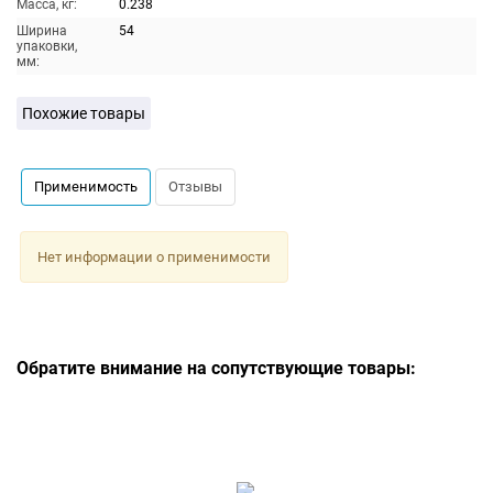
Масса, кг:
0.238
Ширина
54
упаковки,
мм:
Похожие товары
Применимость
Отзывы
Нет информации о применимости
Обратите внимание на сопутствующие товары: