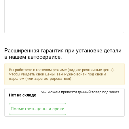
Расширенная гарантия при установке детали
в нашем автосервисе.
Вы работаете в гостевом режиме (видите розничные цены).
Чтобы увидеть свои цены, вам нужно войти под своим
паролем (или зарегистрироваться).
Мы можем привезти данный товар под заказ.
Нет на складе
Посмотреть цены и сроки