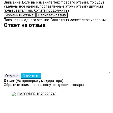
Внимание! Если вы измените текст своего отзыва, то будут
удалены все оценки, поставленные этому отзыву другими
пользователями. Хотите продолжить?
Пока нет ни одного отзыва. Ваш отзыв может стать первым.
Ответ на отзыв
Ответ
(На проверке у модератора)
Обратите внимание на сопутствующие товары: