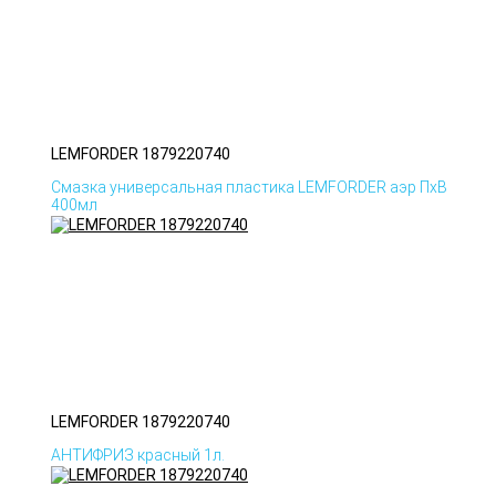
LEMFORDER 1879220740
Смазка универсальная пластика LEMFORDER аэр ПхВ
400мл
LEMFORDER 1879220740
АНТИФРИЗ красный 1л.