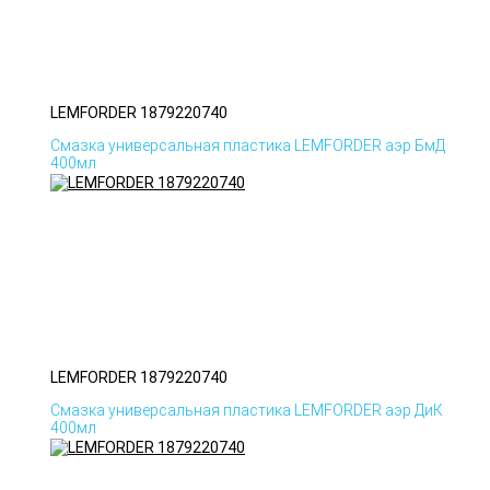
LEMFORDER 1879220740
Смазка универсальная пластика LEMFORDER аэр БмД
400мл
LEMFORDER 1879220740
Смазка универсальная пластика LEMFORDER аэр ДиК
400мл