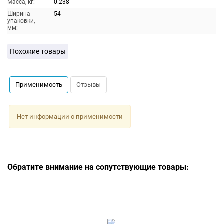
Масса, кг:
0.238
Ширина
54
упаковки,
мм:
Похожие товары
Применимость
Отзывы
Нет информации о применимости
Обратите внимание на сопутствующие товары: