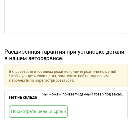
Расширенная гарантия при установке детали
в нашем автосервисе.
Вы работаете в гостевом режиме (видите розничные цены).
Чтобы увидеть свои цены, вам нужно войти под своим
паролем (или зарегистрироваться).
Мы можем привезти данный товар под заказ.
Нет на складе
Посмотреть цены и сроки