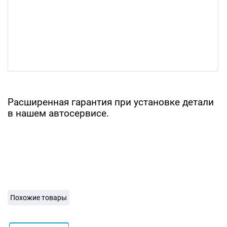
Расширенная гарантия при установке детали
в нашем автосервисе.
Похожие товары