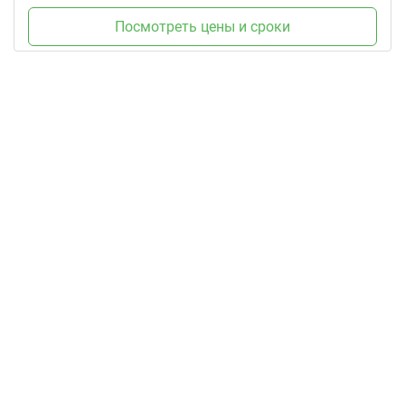
Посмотреть цены и сроки