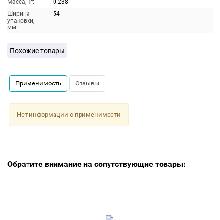
Масса, кг:
0.238
Ширина
54
упаковки,
мм:
Похожие товары
Применимость
Отзывы
Нет информации о применимости
Обратите внимание на сопутствующие товары: