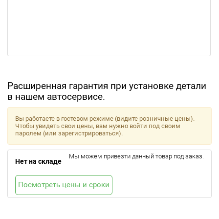
Расширенная гарантия при установке детали
в нашем автосервисе.
Вы работаете в гостевом режиме (видите розничные цены).
Чтобы увидеть свои цены, вам нужно войти под своим
паролем (или зарегистрироваться).
Мы можем привезти данный товар под заказ.
Нет на складе
Посмотреть цены и сроки