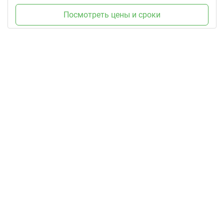
Посмотреть цены и сроки