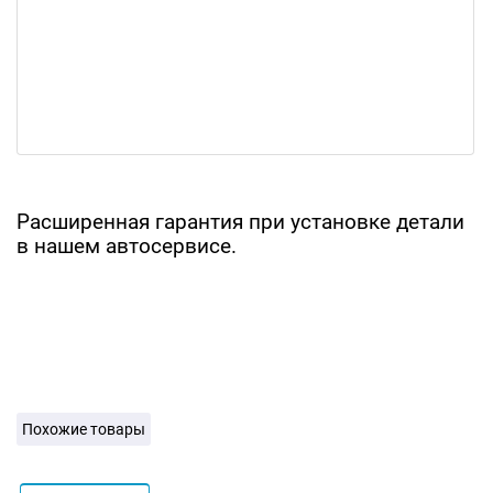
Расширенная гарантия при установке детали
в нашем автосервисе.
Похожие товары