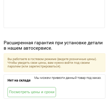
Расширенная гарантия при установке детали
в нашем автосервисе.
Вы работаете в гостевом режиме (видите розничные цены).
Чтобы увидеть свои цены, вам нужно войти под своим
паролем (или зарегистрироваться).
Мы можем привезти данный товар под заказ.
Нет на складе
Посмотреть цены и сроки