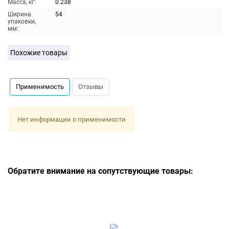
Масса, кг:
0.238
Ширина
54
упаковки,
мм:
Похожие товары
Применимость
Отзывы
Нет информации о применимости
Обратите внимание на сопутствующие товары: