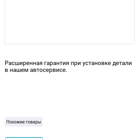
Расширенная гарантия при установке детали
в нашем автосервисе.
Похожие товары