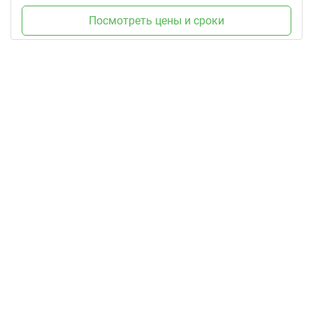
Посмотреть цены и сроки