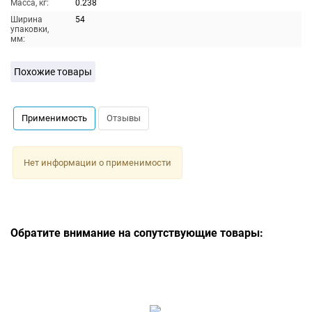
Масса, кг:
0.238
Ширина
54
упаковки,
мм:
Похожие товары
Применимость
Отзывы
Нет информации о применимости
Обратите внимание на сопутствующие товары: