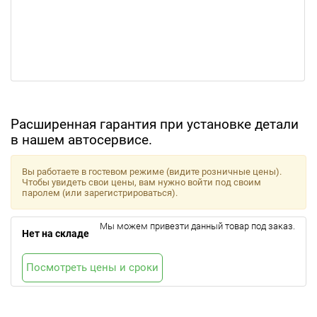
Расширенная гарантия при установке детали
в нашем автосервисе.
Вы работаете в гостевом режиме (видите розничные цены).
Чтобы увидеть свои цены, вам нужно войти под своим
паролем (или зарегистрироваться).
Мы можем привезти данный товар под заказ.
Нет на складе
Посмотреть цены и сроки